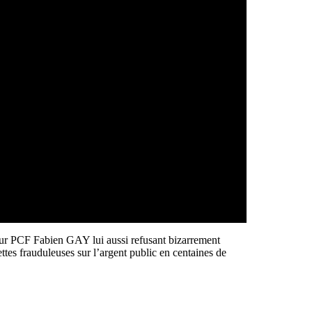
teur PCF Fabien GAY lui aussi refusant bizarrement
s frauduleuses sur l’argent public en centaines de