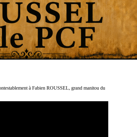
 incontestablement à Fabien ROUSSEL, grand manitou du