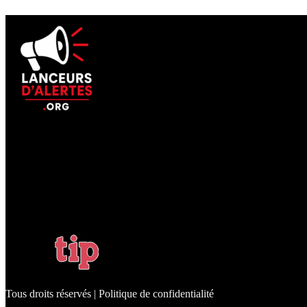
Tous droits réservés | Politique de confidentialité