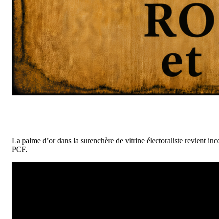
La palme d’or dans la surenchère de vitrine électoraliste revient
PCF.