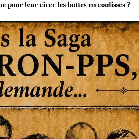
pour leur cirer les bottes en coulisses ?