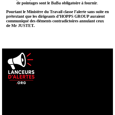
de pointages sont le BaBa obligatoire à fournir
.
Pourtant le Ministère du Travail classe l’alerte sans suite en
prétextant que les dirigeants d’HOPPS GROUP auraient
communiqué des éléments contradictoires annulant ceux
de Mr JUSTET.