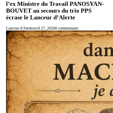
l’ex Ministre du Travail PANOSYAN-
BOUVET au secours du trio PPS
écrase le Lanceur d’Alerte
Lanceur d'Alerte
avril 27, 2026
0 commentaire