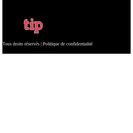
Tous droits réservés | Politique de confidentialité